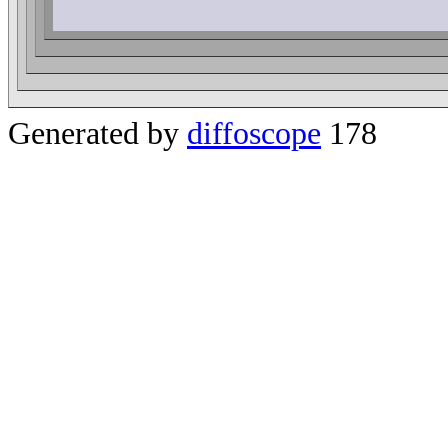
Generated by
diffoscope
178