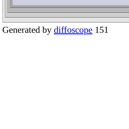
Generated by
diffoscope
151